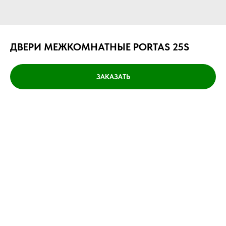
ДВЕРИ МЕЖКОМНАТНЫЕ PORTAS 25S
ЗАКАЗАТЬ